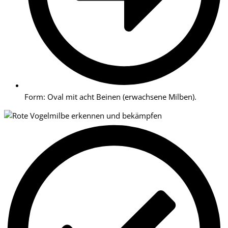
Form: Oval mit acht Beinen (erwachsene Milben).