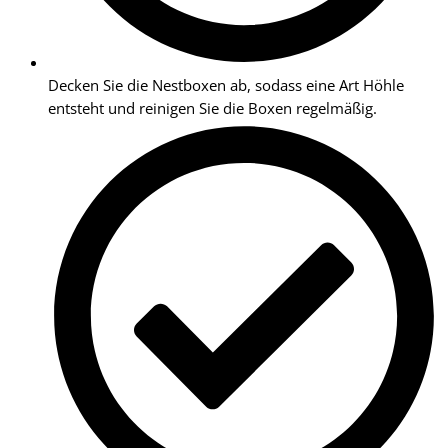
Decken Sie die Nestboxen ab, sodass eine Art Höhle
entsteht und reinigen Sie die Boxen regelmäßig.