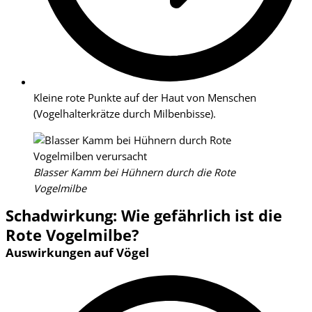
Kleine rote Punkte auf der Haut von Menschen
(Vogelhalterkrätze durch Milbenbisse).
Blasser Kamm bei Hühnern durch die Rote
Vogelmilbe
Schadwirkung: Wie gefährlich ist die
Rote Vogelmilbe?
Auswirkungen auf Vögel