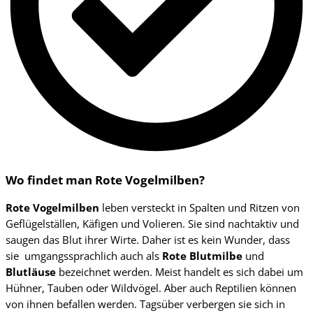
Wo findet man Rote Vogelmilben?
Rote Vogelmilben
leben versteckt in Spalten und Ritzen von
Geflügelställen, Käfigen und Volieren. Sie sind nachtaktiv und
saugen das Blut ihrer Wirte. Daher ist es kein Wunder, dass
sie umgangssprachlich auch als
Rote Blutmilbe
und
Blutläuse
bezeichnet werden. Meist handelt es sich dabei um
Hühner, Tauben oder Wildvögel. Aber auch Reptilien können
von ihnen befallen werden. Tagsüber verbergen sie sich in