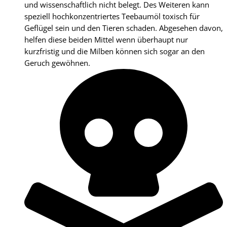
und wissenschaftlich nicht belegt. Des Weiteren kann
speziell hochkonzentriertes Teebaumöl toxisch für
Geflügel sein und den Tieren schaden. Abgesehen davon,
helfen diese beiden Mittel wenn überhaupt nur
kurzfristig und die Milben können sich sogar an den
Geruch gewöhnen.