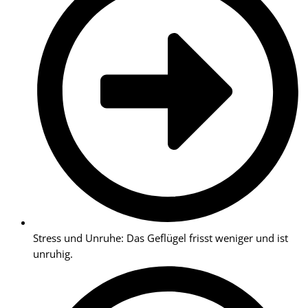
Stress und Unruhe: Das Geflügel frisst weniger und ist
unruhig.