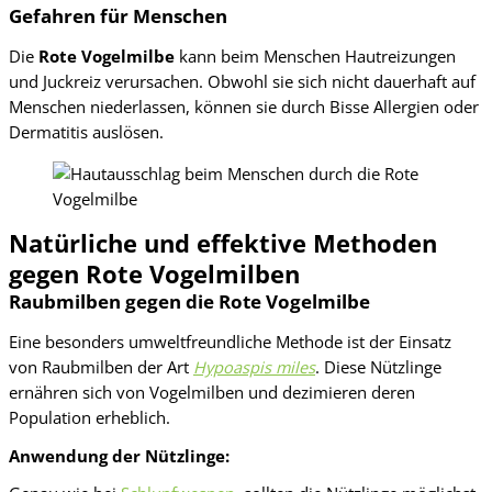
Gefahren für Menschen
Die
Rote Vogelmilbe
kann beim Menschen Hautreizungen
und Juckreiz verursachen. Obwohl sie sich nicht dauerhaft auf
Menschen niederlassen, können sie durch Bisse Allergien oder
Dermatitis auslösen.
Natürliche und effektive Methoden
gegen Rote Vogelmilben
Raubmilben gegen die Rote Vogelmilbe
Eine besonders umweltfreundliche Methode ist der Einsatz
von Raubmilben der Art
Hypoaspis miles
. Diese Nützlinge
ernähren sich von Vogelmilben und dezimieren deren
Population erheblich.
Anwendung der Nützlinge: