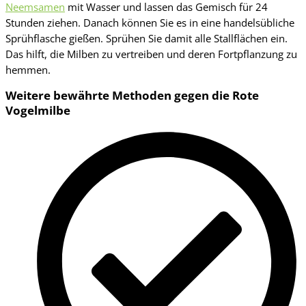
Neemsamen
mit Wasser und lassen das Gemisch für 24
Stunden ziehen. Danach können Sie es in eine handelsübliche
Sprühflasche gießen. Sprühen Sie damit alle Stallflächen ein.
Das hilft, die Milben zu vertreiben und deren Fortpflanzung zu
hemmen.
Weitere bewährte Methoden gegen die Rote
Vogelmilbe