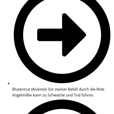
Blutarmut (Anämie): Ein starker Befall durch die Rote
Vogelmilbe kann zu Schwäche und Tod führen.