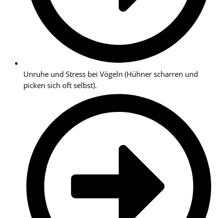
Unruhe und Stress bei Vögeln (Hühner scharren und
picken sich oft selbst).