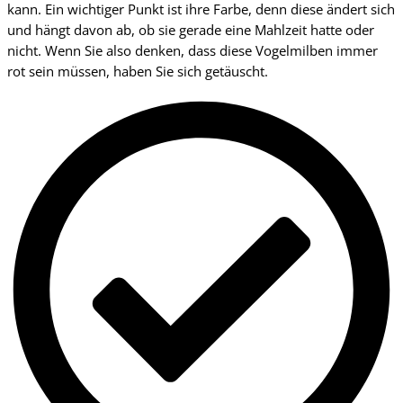
kann. Ein wichtiger Punkt ist ihre Farbe, denn diese ändert sich
und hängt davon ab, ob sie gerade eine Mahlzeit hatte oder
nicht. Wenn Sie also denken, dass diese Vogelmilben immer
rot sein müssen, haben Sie sich getäuscht.