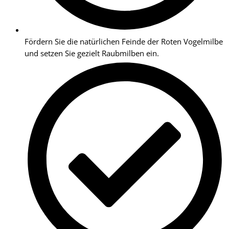
Fördern Sie die natürlichen Feinde der Roten Vogelmilbe
und setzen Sie gezielt Raubmilben ein.