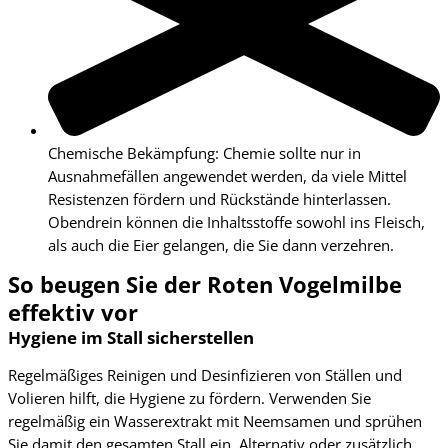
Chemische Bekämpfung: Chemie sollte nur in
Ausnahmefällen angewendet werden, da viele Mittel
Resistenzen fördern und Rückstände hinterlassen.
Obendrein können die Inhaltsstoffe sowohl ins Fleisch,
als auch die Eier gelangen, die Sie dann verzehren.
So beugen Sie der Roten Vogelmilbe
effektiv vor
Hygiene im Stall sicherstellen
Regelmäßiges Reinigen und Desinfizieren von Ställen und
Volieren hilft, die Hygiene zu fördern. Verwenden Sie
regelmäßig ein Wasserextrakt mit Neemsamen und sprühen
Sie damit den gesamten Stall ein. Alternativ oder zusätzlich