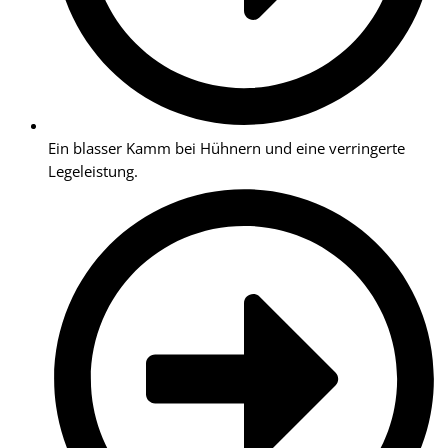
Ein blasser Kamm bei Hühnern und eine verringerte
Legeleistung.