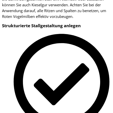
können Sie auch Kieselgur verwenden. Achten Sie bei der
Anwendung darauf, alle Ritzen und Spalten zu benetzen, um
Roten Vogelmilben effektiv vorzubeugen.
Strukturierte Stallgestaltung anlegen