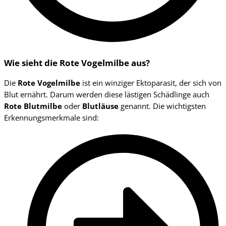
Wie sieht die Rote Vogelmilbe aus?
Die
Rote Vogelmilbe
ist ein winziger Ektoparasit, der sich von
Blut ernährt. Darum werden diese lästigen Schädlinge auch
Rote Blutmilbe
oder
Blutläuse
genannt. Die wichtigsten
Erkennungsmerkmale sind: