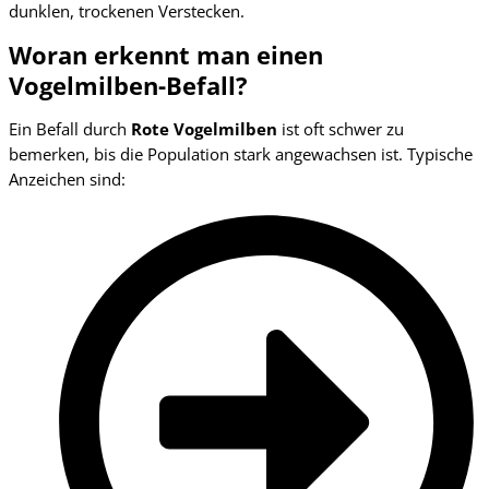
dunklen, trockenen Verstecken.
Woran erkennt man einen
Vogelmilben-Befall?
Ein Befall durch
Rote Vogelmilben
ist oft schwer zu
bemerken, bis die Population stark angewachsen ist. Typische
Anzeichen sind: