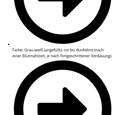
Farbe: Grau-weiß (ungefüllt), rot bis dunkelrot (nach
einer Blutmahlzeit, je nach fortgeschrittener Verdauung).