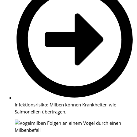
Infektionsrisiko: Milben können Krankheiten wie
Salmonellen übertragen.