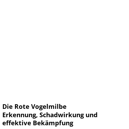
Die Rote Vogelmilbe
Erkennung, Schadwirkung und
effektive Bekämpfung