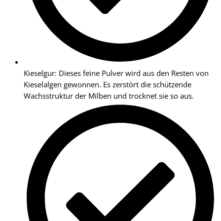
Kieselgur: Dieses feine Pulver wird aus den Resten von
Kieselalgen gewonnen. Es zerstört die schützende
Wachsstruktur der Milben und trocknet sie so aus.