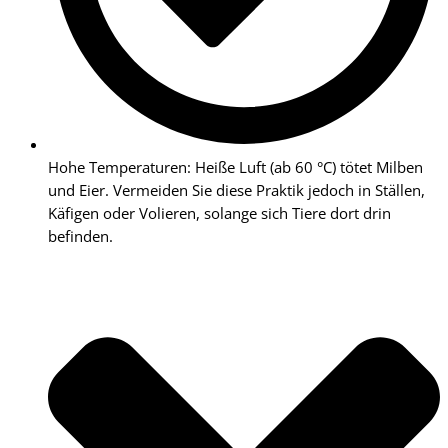
Hohe Temperaturen: Heiße Luft (ab 60 °C) tötet Milben
und Eier. Vermeiden Sie diese Praktik jedoch in Ställen,
Käfigen oder Volieren, solange sich Tiere dort drin
befinden.