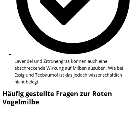
Lavendel und Zitronengras können auch eine
abschreckende Wirkung auf Milben ausüben. Wie bei
Essig und Teebaumöl ist das jedoch wissenschaftlich
nicht belegt.
Häufig gestellte Fragen zur Roten
Vogelmilbe