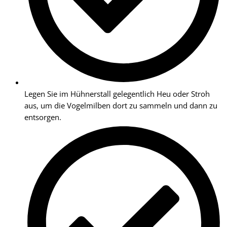
Legen Sie im Hühnerstall gelegentlich Heu oder Stroh
aus, um die Vogelmilben dort zu sammeln und dann zu
entsorgen.