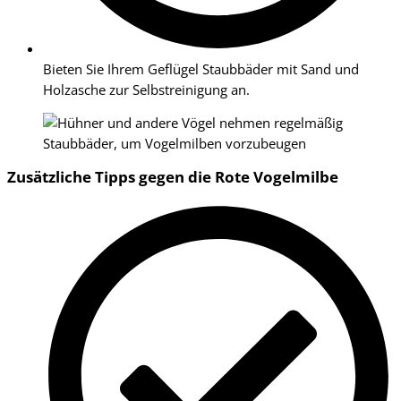
Bieten Sie Ihrem Geflügel Staubbäder mit Sand und
Holzasche zur Selbstreinigung an.
Zusätzliche Tipps gegen die Rote Vogelmilbe