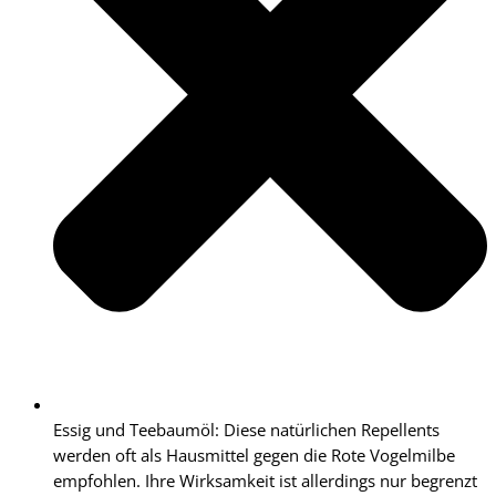
Essig und Teebaumöl: Diese natürlichen Repellents
werden oft als Hausmittel gegen die Rote Vogelmilbe
empfohlen. Ihre Wirksamkeit ist allerdings nur begrenzt