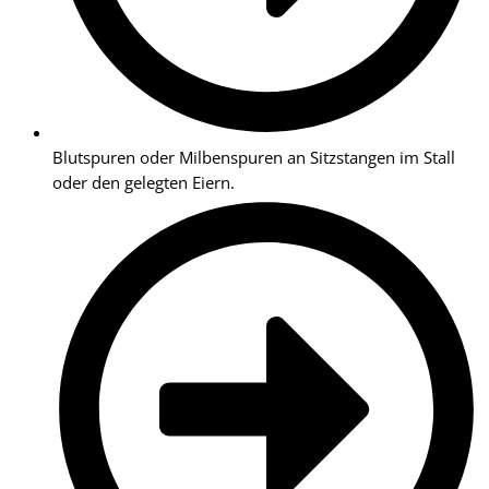
Blutspuren oder Milbenspuren an Sitzstangen im Stall
oder den gelegten Eiern.