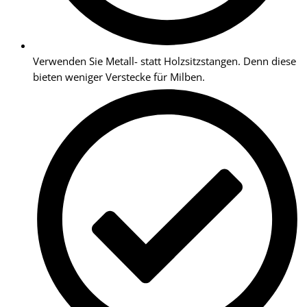
Verwenden Sie Metall- statt Holzsitzstangen. Denn diese
bieten weniger Verstecke für Milben.